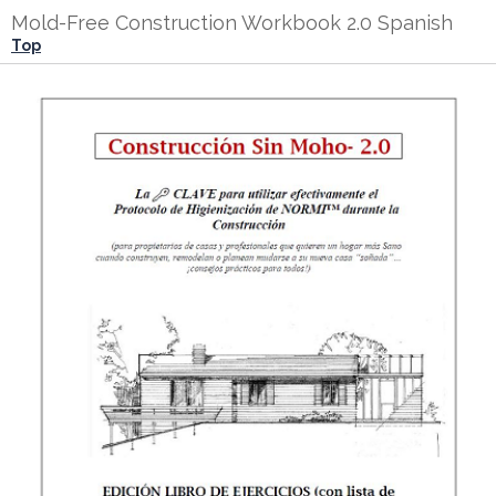
Mold-Free Construction Workbook 2.0 Spanish
Top