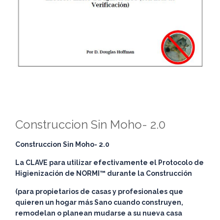
Construccion Sin Moho- 2.0
Construccion Sin Moho- 2.0
La CLAVE para utilizar efectivamente el Protocolo de
Higienización de NORMI™ durante la Construcción
(para propietarios de casas y profesionales que
quieren un hogar más Sano cuando construyen,
remodelan o planean mudarse a su nueva casa